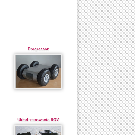
Progressor
Układ sterowania ROV