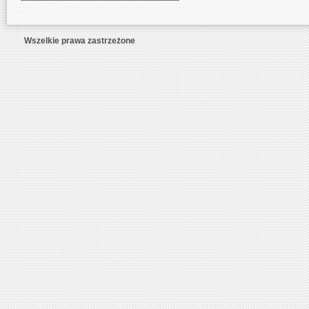
Wszelkie prawa zastrzeżone