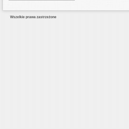
Wszelkie prawa zastrzeżone