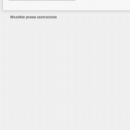
Wszelkie prawa zastrzeżone