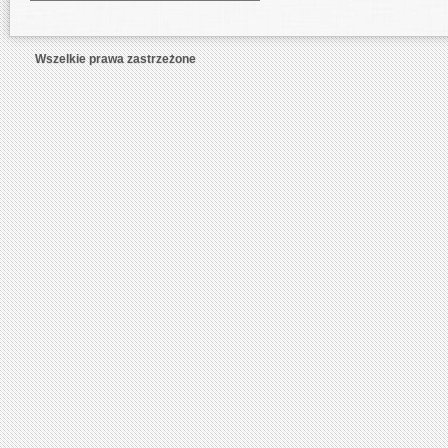
Wszelkie prawa zastrzeżone