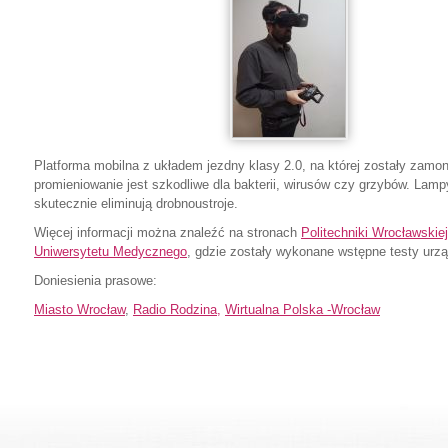
Platforma mobilna z układem jezdny klasy 2.0, na której zostały zamo
promieniowanie jest szkodliwe dla bakterii, wirusów czy grzybów. Lamp
skutecznie eliminują drobnoustroje.
Więcej informacji można znaleźć na stronach
Politechniki Wrocławskiej
Uniwersytetu Medycznego
, gdzie zostały wykonane wstępne testy urzą
Doniesienia prasowe:
Miasto Wrocław
,
Radio Rodzina,
Wirtualna Polska -Wrocław