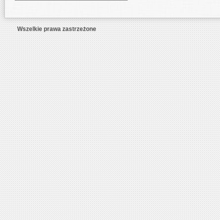
Wszelkie prawa zastrzeżone